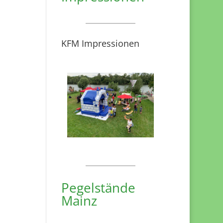
KFM Impressionen
Pegelstände
Mainz