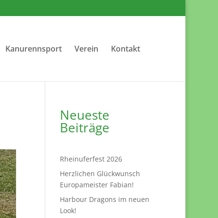
Kanurennsport
Verein
Kontakt
Neueste
Beiträge
Rheinuferfest 2026
Herzlichen Glückwunsch
Europameister Fabian!
Harbour Dragons im neuen
Look!