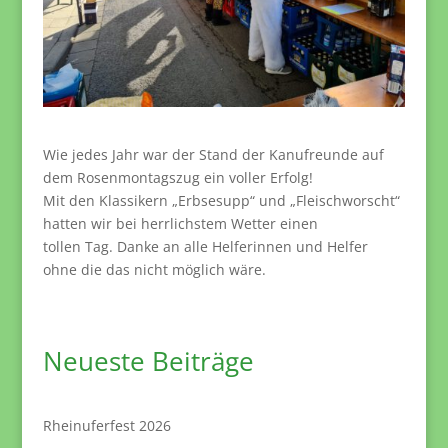
Wie jedes Jahr war der Stand der Kanufreunde auf
dem Rosenmontagszug ein voller Erfolg!
Mit den Klassikern „Erbsesupp“ und „Fleischworscht“
hatten wir bei herrlichstem Wetter einen
tollen Tag. Danke an alle Helferinnen und Helfer
ohne die das nicht möglich wäre.
Neueste Beiträge
Rheinuferfest 2026