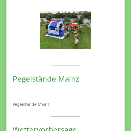
Pegelstände Mainz
Pegelstände Mainz
Wettervorhersage