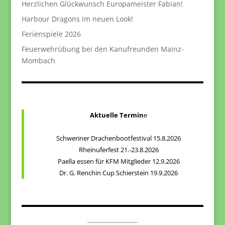
Herzlichen Glückwunsch Europameister Fabian!
Harbour Dragons im neuen Look!
Ferienspiele 2026
Feuerwehrübung bei den Kanufreunden Mainz-
Mombach
Aktuelle Termin
e
Schweriner Drachenbootfestival 15.8.2026
Rheinuferfest 21.-23.8.2026
Paella essen für KFM Mitglieder 12.9.2026
Dr. G. Renchin Cup Schierstein 19.9.2026