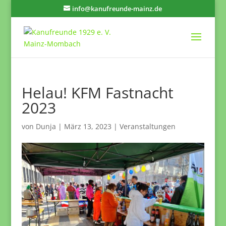
info@kanufreunde-mainz.de
Helau! KFM Fastnacht
2023
von
Dunja
|
März 13, 2023
|
Veranstaltungen