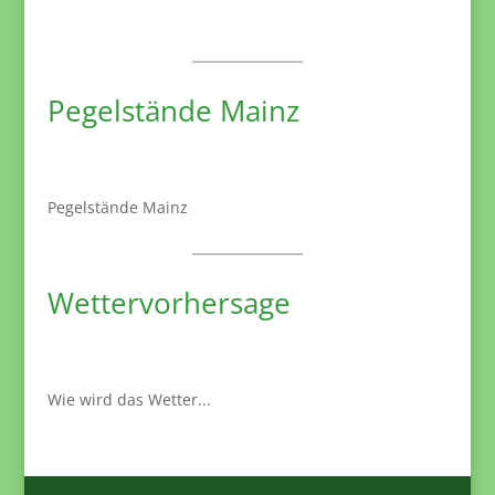
Pegelstände Mainz
Pegelstände Mainz
Wettervorhersage
Wie wird das Wetter...