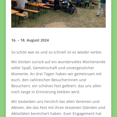
16. – 18. August 2024
So schön war es und so schnell ist es wieder vorbei.
Wir blicken zurück auf ein wundervolles Wochenende
voller Spaß, Gemeinschaft und unvergesslicher
Momente. An drei Tagen haben wir gemeinsam mit
euch, den zahlreichen Besucherinnen und
Besuchern, ein schönes Fest gefeiert, das uns allen
noch lange in Erinnerung bleiben wird.
Wir bedanken uns herzlich bei allen Vereinen und
Aktiven, die das Fest mit ihren kreativen Ständen und
Aktivitäten bereichert haben. Euer Engagement hat