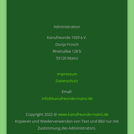
Administration
Kanufreunde 1929 e.V.
Dunja Frosch
Rheinallee 128 b
55120 Mainz
Impressum
Datenschutz
Email:
info@kanufreunde-mainz.de
Copyright 2022 @
www.kanufreunde-mainz.de
Kopieren und Wiederverwenden von Text und Bild nur mit
Zustimmung des Administrators.