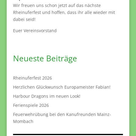
Wir freuen uns schon jetzt auf das nächste
Rheinuferfest und hoffen, dass ihr alle wieder mit
dabei seid!
Euer Vereinsvorstand
Neueste Beiträge
Rheinuferfest 2026
Herzlichen Glückwunsch Europameister Fabian!
Harbour Dragons im neuen Look!
Ferienspiele 2026
Feuerwehrübung bei den Kanufreunden Mainz-
Mombach