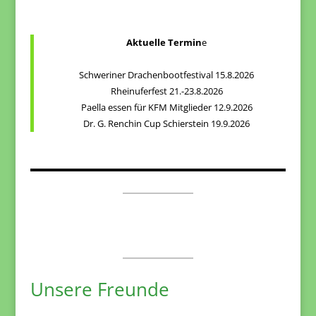
Aktuelle Termin
e
Schweriner Drachenbootfestival 15.8.2026
Rheinuferfest 21.-23.8.2026
Paella essen für KFM Mitglieder 12.9.2026
Dr. G. Renchin Cup Schierstein 19.9.2026
Unsere Freunde