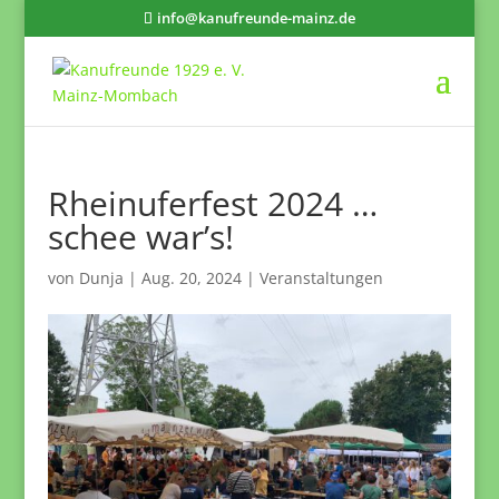
info@kanufreunde-mainz.de
Rheinuferfest 2024 …
schee war’s!
von
Dunja
|
Aug. 20, 2024
|
Veranstaltungen