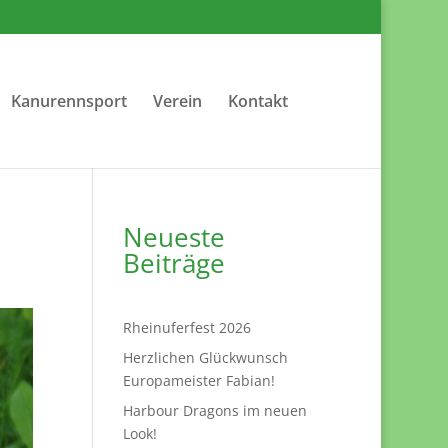
Kanurennsport
Verein
Kontakt
Neueste
Beiträge
Rheinuferfest 2026
Herzlichen Glückwunsch
Europameister Fabian!
Harbour Dragons im neuen
Look!