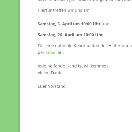
Hierfür treffen wir uns am
Samstag, 5. April um 10:00 Uhr
und
Samstag, 26. April um 10:00 Uhr
Für eine optimale Koordination der Helferinnen
per
Email
an.
Jede helfende Hand ist willkommen.
Vielen Dank
Euer Vorstand