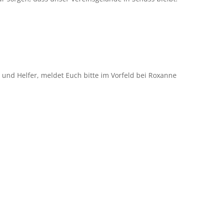
 und Helfer, meldet Euch bitte im Vorfeld bei Roxanne