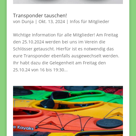
Transponder tauschen!
von
Dunja
|
Okt. 13, 2024
|
Infos für Mitglieder
Wichtige Information für alle Mitglieder! Am Freitag
den 25.10.2024 werden bei uns im Verein die
Schlösser getauscht. Hierfür ist es notwendig das
eure Transponder ebenfalls ausgewechselt werden.
Ihr habt dazu die Gelegenheit am Freitag den
25.10.24 von 16 bis 19:30...