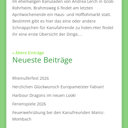
Im ehemaligen Kanuladen von Andrea Lerch in Groß-
Rohrheim, Brahmsweg 6 findet am letzten
Aprilwochenende ein Haus- und Hofflohmarkt statt.
Bestimmt gibt es hier das eine oder andere
Schnäppchen für Kanufahrende zu holen.Hier findet
ihr eine erste Übersicht der Dinge,...
« Ältere Einträge
Neueste Beiträge
Rheinuferfest 2026
Herzlichen Glückwunsch Europameister Fabian!
Harbour Dragons im neuen Look!
Ferienspiele 2026
Feuerwehrübung bei den Kanufreunden Mainz-
Mombach