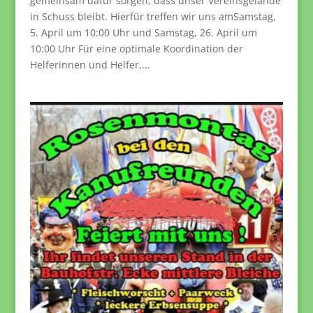
gemeinsam dafür sorgen, dass unser Vereinsgelände
in Schuss bleibt. Hierfür treffen wir uns amSamstag,
5. April um 10:00 Uhr und Samstag, 26. April um
10:00 Uhr Für eine optimale Koordination der
Helferinnen und Helfer,...