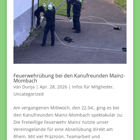
Feuerwehrübung bei den Kanufreunden Mainz-
Mombach
von
Dunja
|
Apr. 28, 2026
|
Infos für Mitglieder
,
Uncategorized
Am vergangenen Mittwoch, den 22.04., ging es bei
den Kanufreunden Mainz-Mombach spektakulär zu:
Die Freiwillige Feuerwehr Mainz nutzte unser
Vereinsgelände für eine Abseilübung direkt am
Rhein. Mit viel Präzision, Teamarbeit und