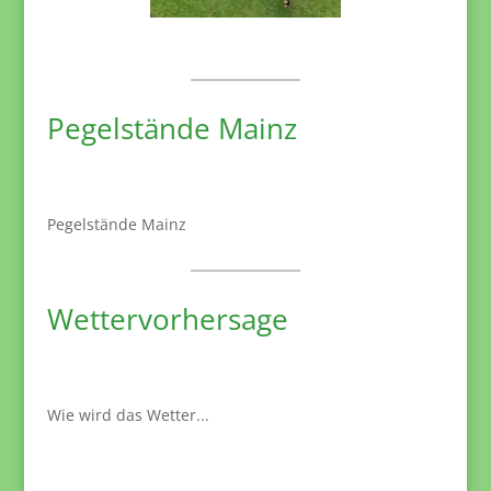
Pegelstände Mainz
Pegelstände Mainz
Wettervorhersage
Wie wird das Wetter...