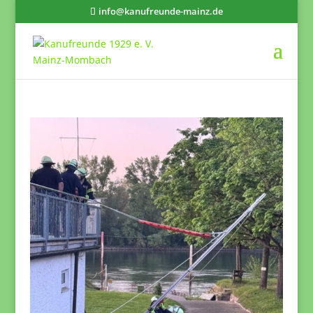
info@kanufreunde-mainz.de