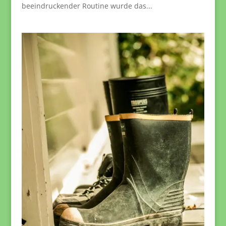
beeindruckender Routine wurde das...