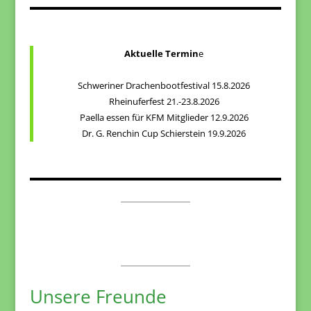
Aktuelle Termin
e
Schweriner Drachenbootfestival 15.8.2026
Rheinuferfest 21.-23.8.2026
Paella essen für KFM Mitglieder 12.9.2026
Dr. G. Renchin Cup Schierstein 19.9.2026
Unsere Freunde