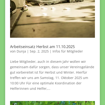
Arbeitseinsatz Herbst am 11.10.2025
von
Dunja
|
Sep. 2, 2025
|
Infos für Mitglieder
Liebe Mitglieder, auch in diesem Jahr wollen wir
gemeinsam dafür sorgen, dass unser Vereinsgelände
gut vorbereitet ist für Herbst und Winter. Hierfür
treffen wir uns am Samstag, 11. Oktober 2025 um
10:00 Uhr Für eine optimale Koordination der
Helferinnen und Helfer,...