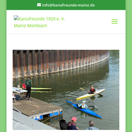
info@kanufreunde-mainz.de