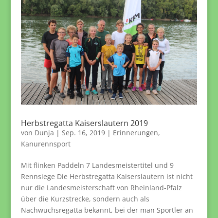
Herbstregatta Kaiserslautern 2019
von
Dunja
|
Sep. 16, 2019
|
Erinnerungen
,
Kanurennsport
Mit flinken Paddeln 7 Landesmeistertitel und 9
Rennsiege Die Herbstregatta Kaiserslautern ist nicht
nur die Landesmeisterschaft von Rheinland-Pfalz
über die Kurzstrecke, sondern auch als
Nachwuchsregatta bekannt, bei der man Sportler an