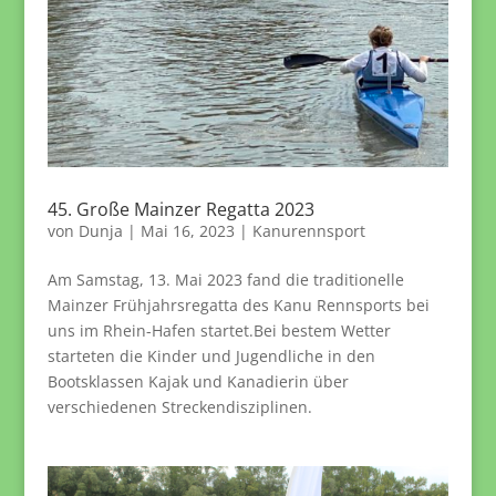
45. Große Mainzer Regatta 2023
von
Dunja
|
Mai 16, 2023
|
Kanurennsport
Am Samstag, 13. Mai 2023 fand die traditionelle
Mainzer Frühjahrsregatta des Kanu Rennsports bei
uns im Rhein-Hafen startet.Bei bestem Wetter
starteten die Kinder und Jugendliche in den
Bootsklassen Kajak und Kanadierin über
verschiedenen Streckendisziplinen.