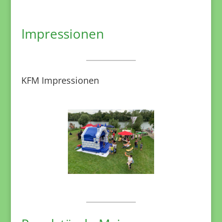
Impressionen
KFM Impressionen