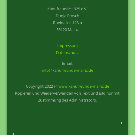
Kanufreunde 1929 e.V.
Dunja Frosch
Rheinallee 128 b
55120 Mainz
Impressum
Datenschutz
Email:
info@kanufreunde-mainz.de
Copyright 2022 @
www.kanufreunde-mainz.de
Kopieren und Wiederverwenden von Text und Bild nur mit
Zustimmung des Administrators.