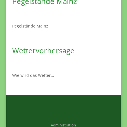
Pegelstände Mainz
Pegelstände Mainz
Wettervorhersage
Wie wird das Wetter...
Administration