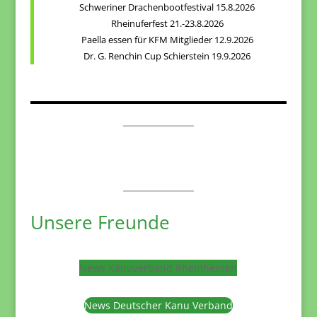
Schweriner Drachenbootfestival 15.8.2026
Rheinuferfest 21.-23.8.2026
Paella essen für KFM Mitglieder 12.9.2026
Dr. G. Renchin Cup Schierstein 19.9.2026
Unsere Freunde
News Kanuverband Rheinhessen
News Deutscher Kanu Verband