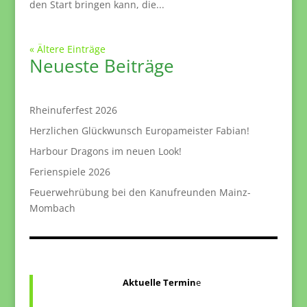
den Start bringen kann, die...
« Ältere Einträge
Neueste Beiträge
Rheinuferfest 2026
Herzlichen Glückwunsch Europameister Fabian!
Harbour Dragons im neuen Look!
Ferienspiele 2026
Feuerwehrübung bei den Kanufreunden Mainz-
Mombach
Aktuelle Termin
e